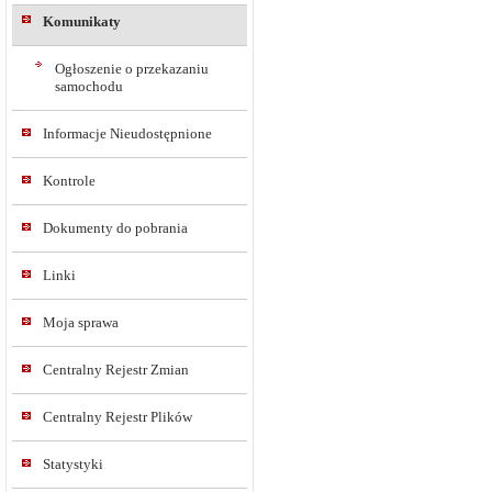
Komunikaty
Ogłoszenie o przekazaniu
samochodu
Informacje Nieudostępnione
Kontrole
Dokumenty do pobrania
Linki
Moja sprawa
Centralny Rejestr Zmian
Centralny Rejestr Plików
Statystyki