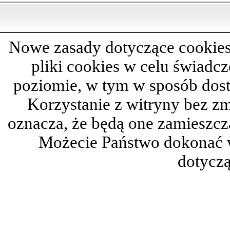
Nowe zasady dotyczące cookies
pliki cookies w celu świadc
poziomie, w tym w sposób dos
Korzystanie z witryny bez z
oznacza, że będą one zamieszc
Możecie Państwo dokonać 
dotyczą