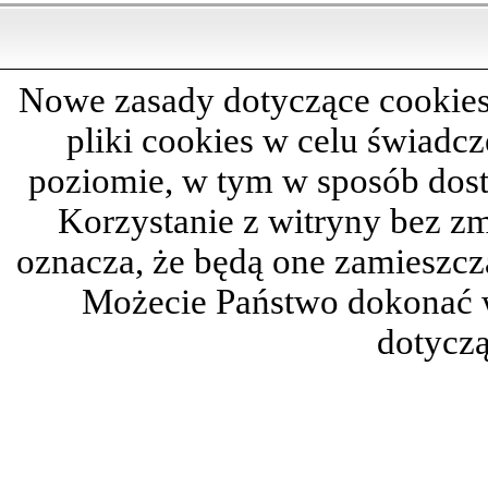
Nowe zasady dotyczące cookies
pliki cookies w celu świadc
poziomie, w tym w sposób dos
Korzystanie z witryny bez z
oznacza, że będą one zamieszc
Możecie Państwo dokonać 
dotyczą